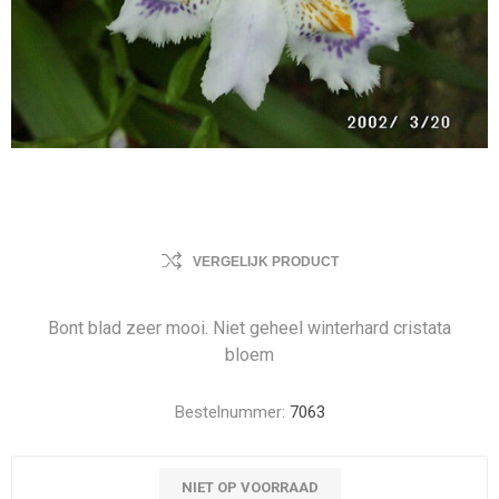
VERGELIJK PRODUCT
Bont blad zeer mooi. Niet geheel winterhard cristata
bloem
Bestelnummer:
7063
NIET OP VOORRAAD