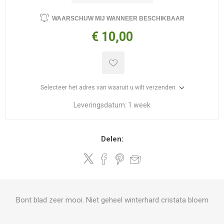
WAARSCHUW MIJ WANNEER BESCHIKBAAR
€ 10,00
Selecteer het adres van waaruit u wilt verzenden
Leveringsdatum:
1 week
Delen:
Bont blad zeer mooi. Niet geheel winterhard cristata bloem