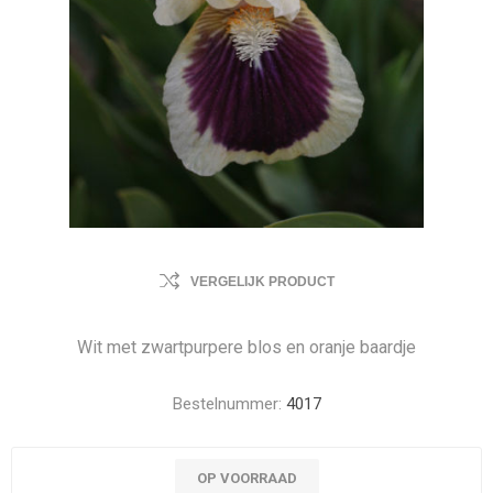
VERGELIJK PRODUCT
Wit met zwartpurpere blos en oranje baardje
Bestelnummer:
4017
OP VOORRAAD