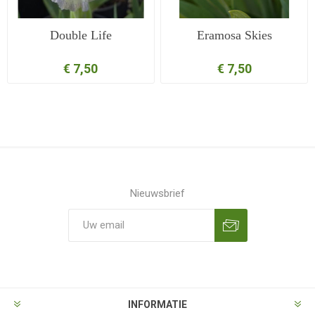
Double Life
Eramosa Skies
€ 7,50
€ 7,50
Nieuwsbrief
Aanmelden
Opzeggen
INFORMATIE