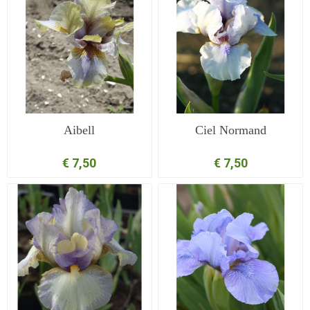
Aibell
Ciel Normand
€ 7,50
€ 7,50