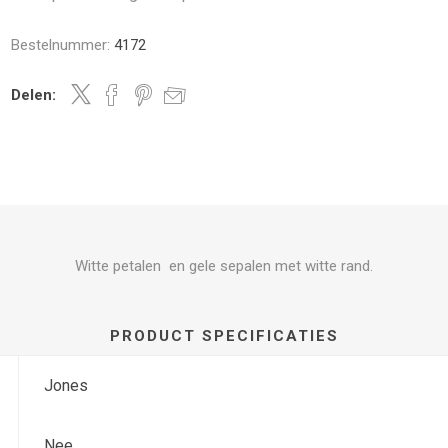
Bestelnummer:
4172
Delen:
Witte petalen en gele sepalen met witte rand.
PRODUCT SPECIFICATIES
Jones
Nee