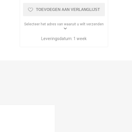
TOEVOEGEN AAN VERLANGLIJST
Selecteer het adres van waaruit u wilt verzenden
Leveringsdatum:
1 week