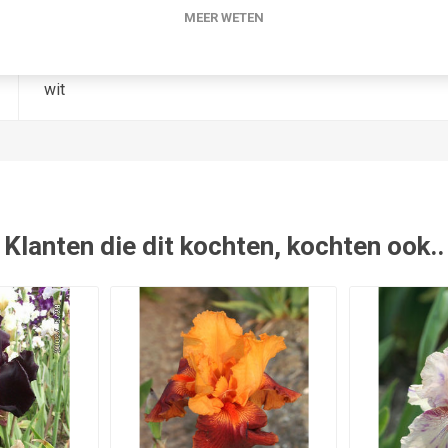
MEER WETEN
-
wit
Klanten die dit kochten, kochten ook..