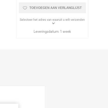
TOEVOEGEN AAN VERLANGLIJST
Selecteer het adres van waaruit u wilt verzenden
Leveringsdatum:
1 week