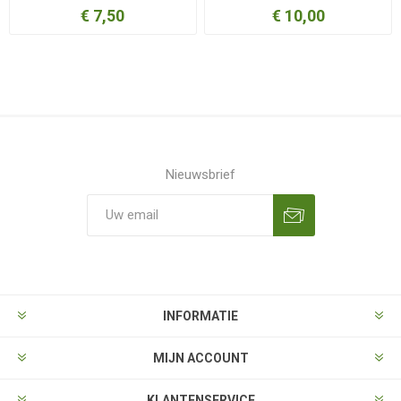
€ 7,50
€ 10,00
Nieuwsbrief
Aanmelden
Opzeggen
INFORMATIE
MIJN ACCOUNT
KLANTENSERVICE