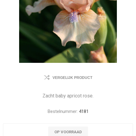
VERGELIJK PRODUCT
Zacht baby apricot rose.
Bestelnummer:
4181
OP VOORRAAD