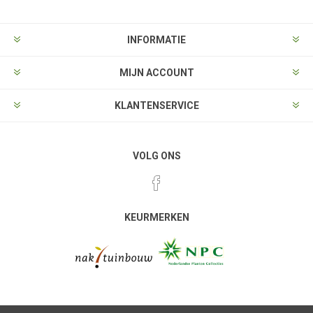
INFORMATIE
MIJN ACCOUNT
KLANTENSERVICE
VOLG ONS
KEURMERKEN