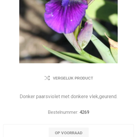
VERGELIJK PRODUCT
Donker paarsviolet met donkere vlek,geurend.
Bestelnummer:
4269
OP VOORRAAD