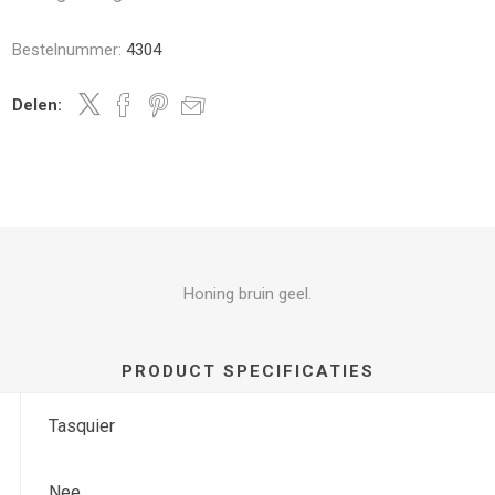
Bestelnummer:
4304
Delen:
Honing bruin geel.
PRODUCT SPECIFICATIES
Tasquier
Nee