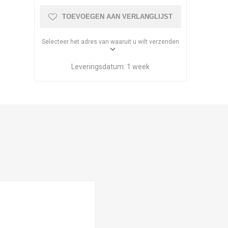
TOEVOEGEN AAN VERLANGLIJST
Selecteer het adres van waaruit u wilt verzenden
Leveringsdatum:
1 week