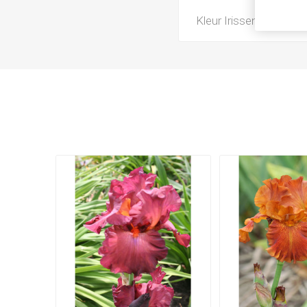
Kleur Irissen