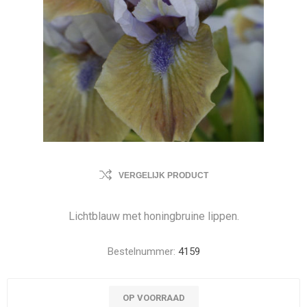
VERGELIJK PRODUCT
Lichtblauw met honingbruine lippen.
Bestelnummer:
4159
OP VOORRAAD