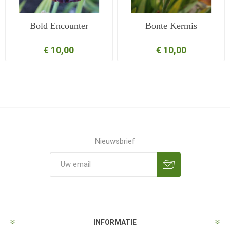
Bold Encounter
Bonte Kermis
€ 10,00
€ 10,00
Nieuwsbrief
Aanmelden
Opzeggen
INFORMATIE