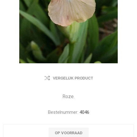
VERGELIJK PRODUCT
Roze.
Bestelnummer:
4046
OP VOORRAAD