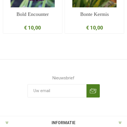
Bold Encounter
Bonte Kermis
€ 10,00
€ 10,00
Nieuwsbrief
Aanmelden
Opzeggen
INFORMATIE