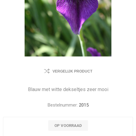
VERGELIJK PRODUCT
Blauw met witte dekseltjes zeer mooi
Bestelnummer:
2015
OP VOORRAAD