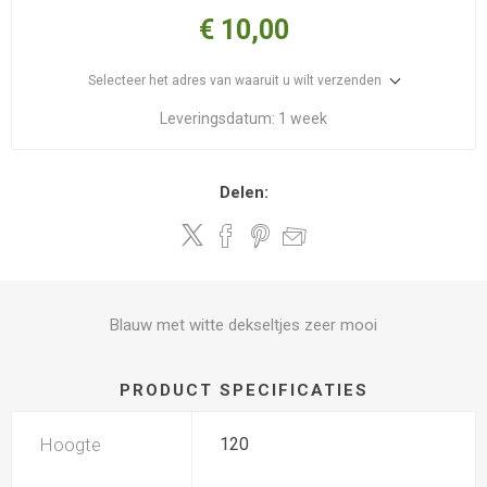
€ 10,00
Selecteer het adres van waaruit u wilt verzenden
Leveringsdatum:
1 week
Delen:
Blauw met witte dekseltjes zeer mooi
PRODUCT SPECIFICATIES
Hoogte
120