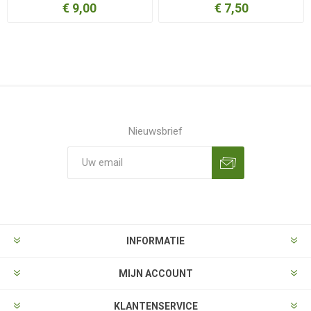
€ 9,00
€ 7,50
Nieuwsbrief
Aanmelden
Opzeggen
INFORMATIE
MIJN ACCOUNT
KLANTENSERVICE