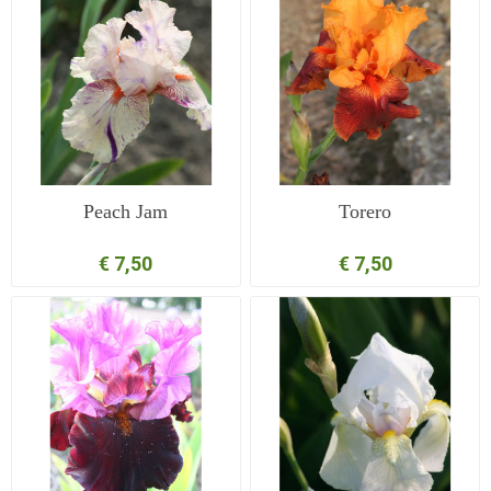
Peach Jam
Torero
€ 7,50
€ 7,50