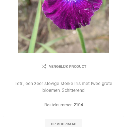
VERGELIJK PRODUCT
Tetr , een zeer stevige sterke Iris met twee grote
bloemen. Schitterend
Bestelnummer:
2104
OP VOORRAAD