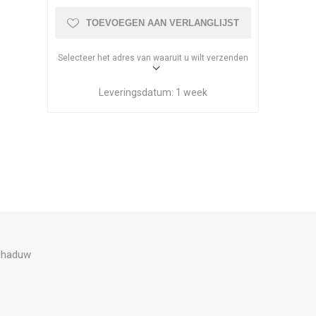
TOEVOEGEN AAN VERLANGLIJST
Selecteer het adres van waaruit u wilt verzenden
Leveringsdatum:
1 week
schaduw