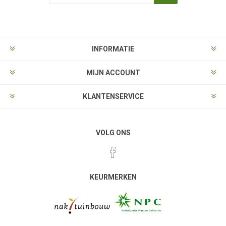
Aanmelden
Opzeggen
INFORMATIE
MIJN ACCOUNT
KLANTENSERVICE
VOLG ONS
KEURMERKEN