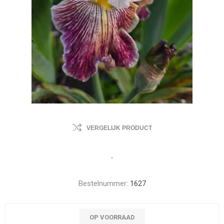
VERGELIJK PRODUCT
-
Bestelnummer:
1627
OP VOORRAAD