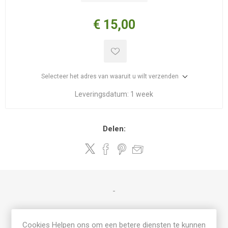
€ 15,00
Selecteer het adres van waaruit u wilt verzenden
Leveringsdatum:
1 week
Delen:
-
Cookies Helpen ons om een betere diensten te kunnen