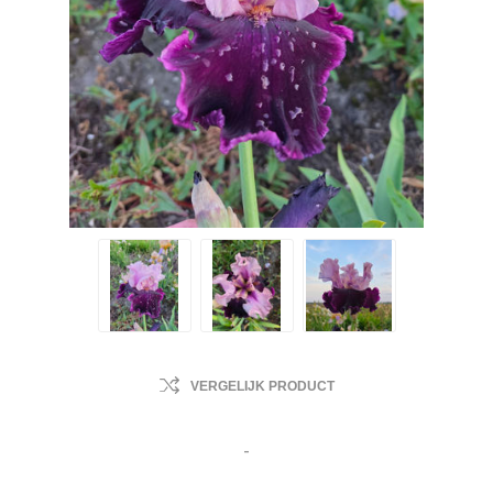
VERGELIJK PRODUCT
-