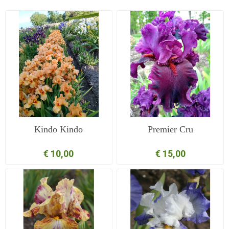
Kindo Kindo
Premier Cru
€ 10,00
€ 15,00