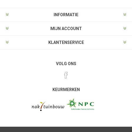
INFORMATIE
MIJN ACCOUNT
KLANTENSERVICE
VOLG ONS
KEURMERKEN