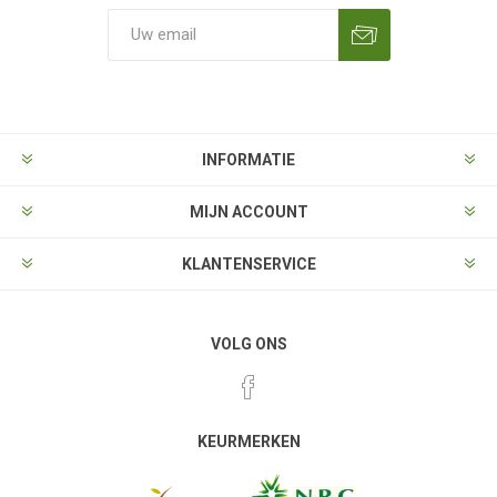
Aanmelden
Opzeggen
INFORMATIE
MIJN ACCOUNT
KLANTENSERVICE
VOLG ONS
KEURMERKEN