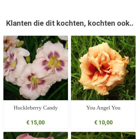
Klanten die dit kochten, kochten ook..
Huckleberry Candy
You Angel You
€ 15,00
€ 10,00