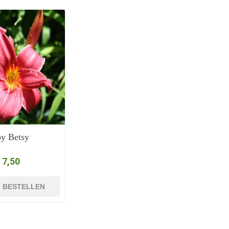
y Betsy
 7,50
BESTELLEN