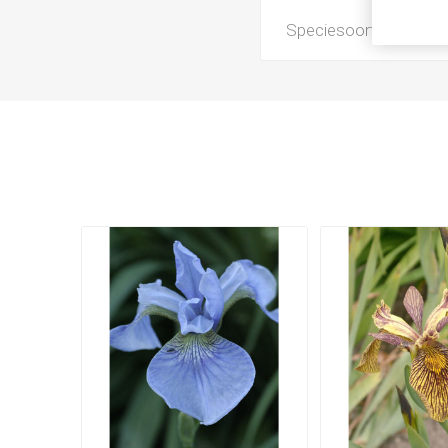
Speciesoort