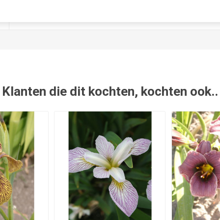
Nee
Klanten die dit kochten, kochten ook..