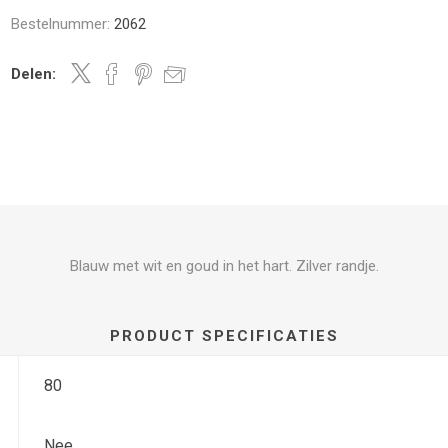
Bestelnummer:
2062
Delen:
Blauw met wit en goud in het hart. Zilver randje.
PRODUCT SPECIFICATIES
80
Nee