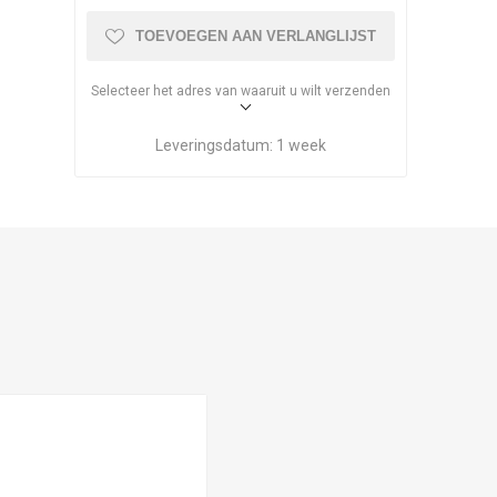
TOEVOEGEN AAN VERLANGLIJST
Selecteer het adres van waaruit u wilt verzenden
Leveringsdatum:
1 week