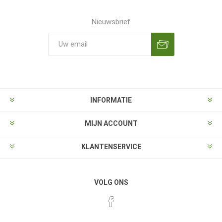
Nieuwsbrief
Aanmelden
Opzeggen
INFORMATIE
MIJN ACCOUNT
KLANTENSERVICE
VOLG ONS