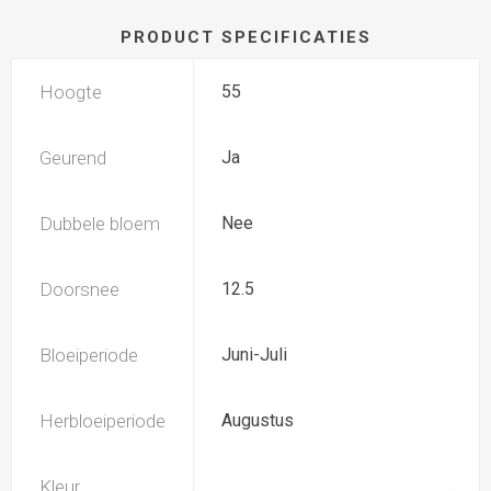
PRODUCT SPECIFICATIES
Hoogte
55
Geurend
Ja
Dubbele bloem
Nee
Doorsnee
12.5
Bloeiperiode
Juni-Juli
Herbloeiperiode
Augustus
Kleur