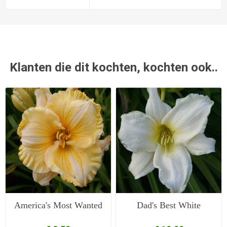
Klanten die dit kochten, kochten ook..
America's Most Wanted
Dad's Best White