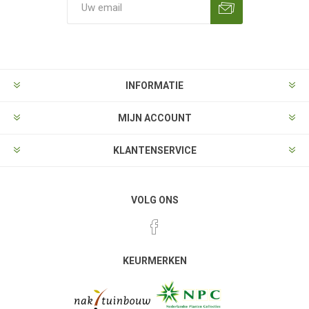
Aanmelden
Opzeggen
INFORMATIE
MIJN ACCOUNT
KLANTENSERVICE
VOLG ONS
KEURMERKEN