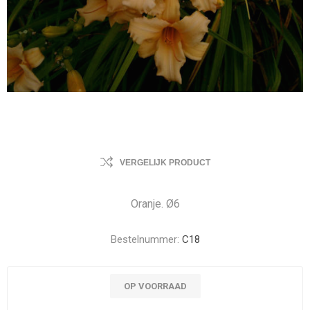
VERGELIJK PRODUCT
Oranje. Ø6
Bestelnummer:
C18
OP VOORRAAD