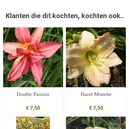
Klanten die dit kochten, kochten ook..
Double Passion
Hazel Monette
€ 7,50
€ 7,50