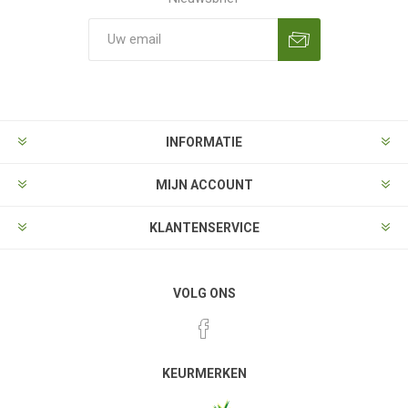
Aanmelden
Opzeggen
INFORMATIE
MIJN ACCOUNT
KLANTENSERVICE
VOLG ONS
KEURMERKEN