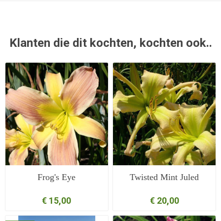
Klanten die dit kochten, kochten ook..
Frog's Eye
Twisted Mint Juled
€ 15,00
€ 20,00