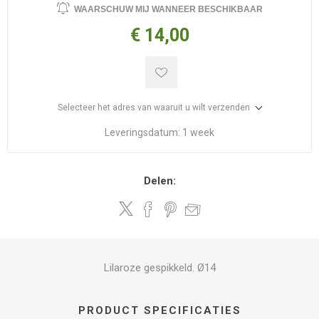
WAARSCHUW MIJ WANNEER BESCHIKBAAR
€ 14,00
Selecteer het adres van waaruit u wilt verzenden
Leveringsdatum:
1 week
Delen:
Lilaroze gespikkeld. Ø14
PRODUCT SPECIFICATIES