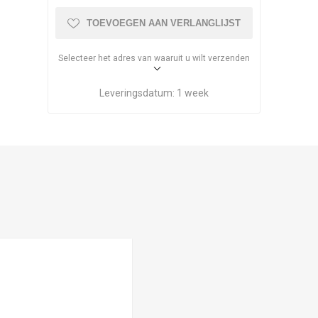
TOEVOEGEN AAN VERLANGLIJST
Selecteer het adres van waaruit u wilt verzenden
Leveringsdatum:
1 week