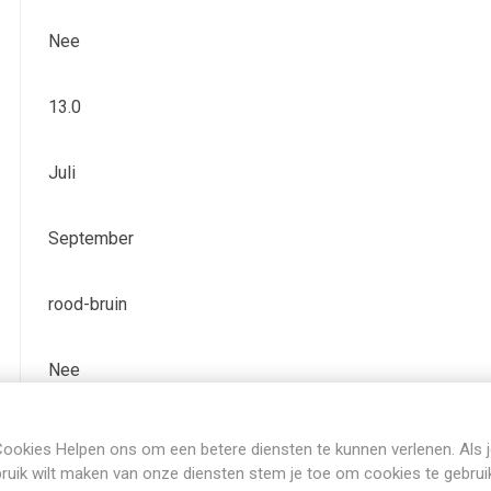
Nee
13.0
Juli
September
rood-bruin
Nee
Bladhoudend
ookies Helpen ons om een betere diensten te kunnen verlenen. Als 
ruik wilt maken van onze diensten stem je toe om cookies te gebrui