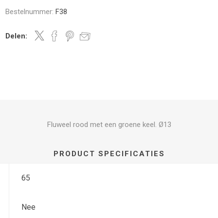
Bestelnummer:
F38
Delen:
Fluweel rood met een groene keel. Ø13
PRODUCT SPECIFICATIES
65
Nee