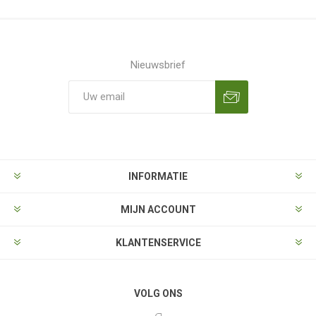
Nieuwsbrief
Aanmelden
Opzeggen
INFORMATIE
MIJN ACCOUNT
KLANTENSERVICE
VOLG ONS