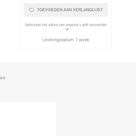
TOEVOEGEN AAN VERLANGLIJST
Selecteer het adres van waaruit u wilt verzenden
Leveringsdatum:
1 week
ies