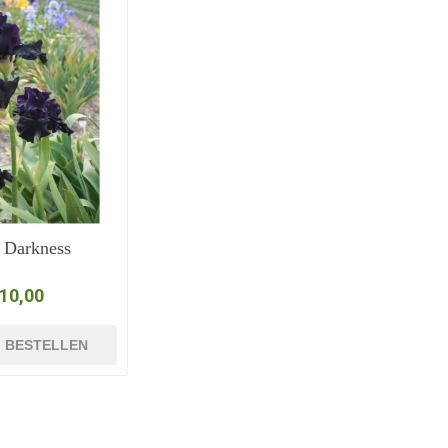
 Darkness
 10,00
BESTELLEN