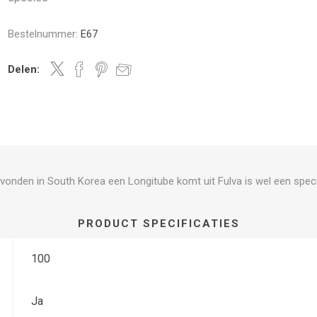
Bestelnummer:
E67
Delen:
vonden in South Korea een Longitube komt uit Fulva is wel een spec
PRODUCT SPECIFICATIES
100
Ja