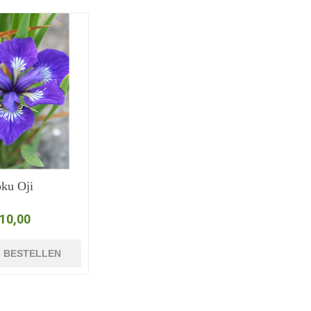
ku Oji
 10,00
BESTELLEN