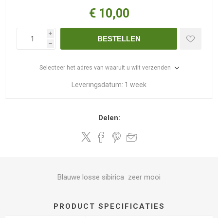
€ 10,00
i
BESTELLEN
h
Selecteer het adres van waaruit u wilt verzenden
Leveringsdatum:
1 week
Delen:
Blauwe losse sibirica zeer mooi
PRODUCT SPECIFICATIES