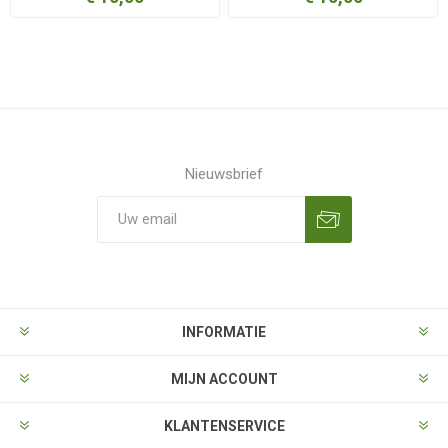
Nieuwsbrief
Aanmelden
Opzeggen
INFORMATIE
MIJN ACCOUNT
KLANTENSERVICE