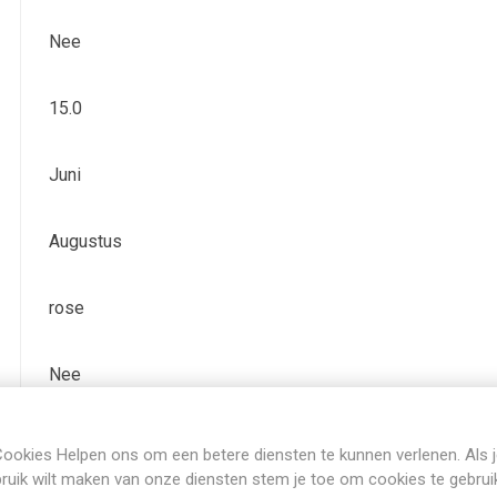
Nee
15.0
Juni
Augustus
rose
Nee
Bladverliezend
ookies Helpen ons om een betere diensten te kunnen verlenen. Als 
ruik wilt maken van onze diensten stem je toe om cookies te gebrui