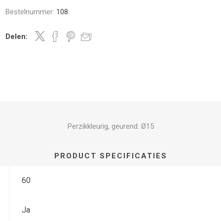
Bestelnummer:
108
Delen:
Perzikkleurig, geurend. Ø15
PRODUCT SPECIFICATIES
60
Ja