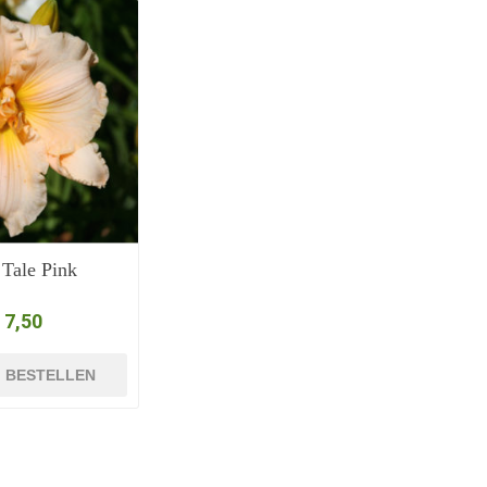
 Tale Pink
 7,50
BESTELLEN