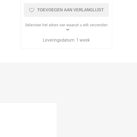
TOEVOEGEN AAN VERLANGLIJST
Selecteer het adres van waaruit u wilt verzenden
Leveringsdatum:
1 week