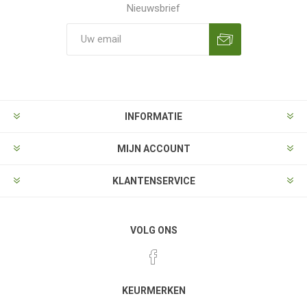
Nieuwsbrief
Aanmelden
Opzeggen
INFORMATIE
MIJN ACCOUNT
KLANTENSERVICE
VOLG ONS
KEURMERKEN