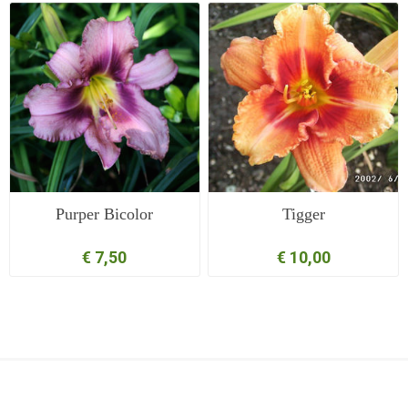
Purper Bicolor
Tigger
€ 7,50
€ 10,00