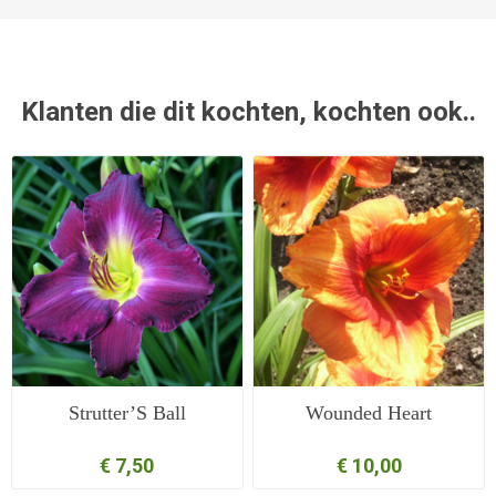
Klanten die dit kochten, kochten ook..
Strutter’S Ball
Wounded Heart
€ 7,50
€ 10,00