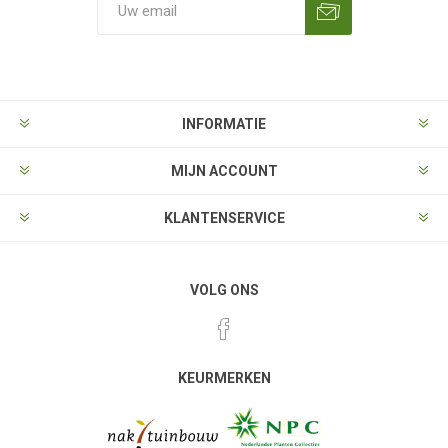
Aanmelden
Opzeggen
INFORMATIE
MIJN ACCOUNT
KLANTENSERVICE
VOLG ONS
KEURMERKEN