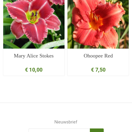
Mary Alice Stokes
Ohoopee Red
€ 10,00
€ 7,50
Nieuwsbrief