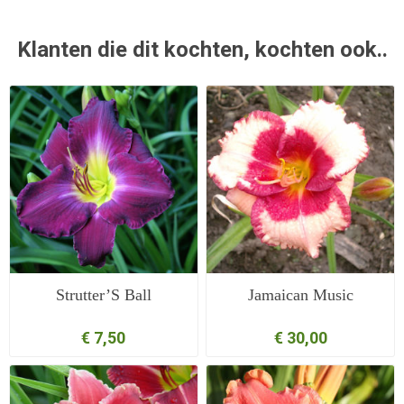
Klanten die dit kochten, kochten ook..
Strutter’S Ball
Jamaican Music
€ 7,50
€ 30,00