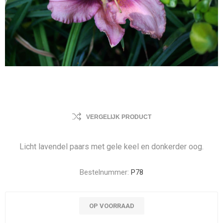
VERGELIJK PRODUCT
Licht lavendel paars met gele keel en donkerder oog.
Bestelnummer:
P78
OP VOORRAAD